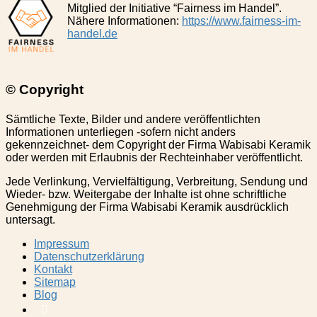
Mitglied der Initiative “Fairness im Handel”.
Nähere Informationen:
https://www.fairness-im-
handel.de
© Copyright
Sämtliche Texte, Bilder und andere veröffentlichten
Informationen unterliegen -sofern nicht anders
gekennzeichnet- dem Copyright der Firma Wabisabi Keramik
oder werden mit Erlaubnis der Rechteinhaber veröffentlicht.
Jede Verlinkung, Vervielfältigung, Verbreitung, Sendung und
Wieder- bzw. Weitergabe der Inhalte ist ohne schriftliche
Genehmigung der
Firma Wabisabi Keramik a
usdrücklich
untersagt.
Impressum
Datenschutzerklärung
Kontakt
Sitemap
Blog