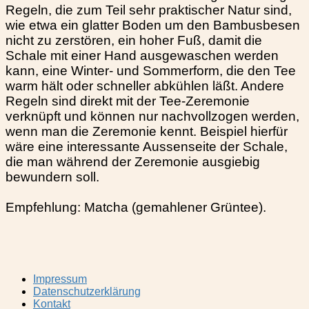
Regeln, die zum Teil sehr praktischer Natur sind,
wie etwa ein glatter Boden um den Bambusbesen
nicht zu zerstören, ein hoher Fuß, damit die
Schale mit einer Hand ausgewaschen werden
kann, eine Winter- und Sommerform, die den Tee
warm hält oder schneller abkühlen läßt. Andere
Regeln sind direkt mit der Tee-Zeremonie
verknüpft und können nur nachvollzogen werden,
wenn man die Zeremonie kennt. Beispiel hierfür
wäre eine interessante Aussenseite der Schale,
die man während der Zeremonie ausgiebig
bewundern soll.
Empfehlung: Matcha (gemahlener Grüntee).
Impressum
Datenschutzerklärung
Kontakt