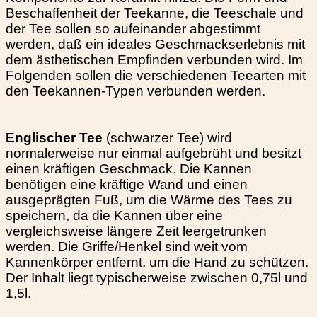
Beschaffenheit der Teekanne, die Teeschale und
der Tee sollen so aufeinander abgestimmt
werden, daß ein ideales Geschmackserlebnis mit
dem ästhetischen Empfinden verbunden wird. Im
Folgenden sollen die verschiedenen Teearten mit
den Teekannen-Typen verbunden werden.
Englischer Tee
(schwarzer Tee) wird
normalerweise nur einmal aufgebrüht und besitzt
einen kräftigen Geschmack. Die Kannen
benötigen eine kräftige Wand und einen
ausgeprägten Fuß, um die Wärme des Tees zu
speichern, da die Kannen über eine
vergleichsweise längere Zeit leergetrunken
werden. Die Griffe/Henkel sind weit vom
Kannenkörper entfernt, um die Hand zu schützen.
Der Inhalt liegt typischerweise zwischen 0,75l und
1,5l.